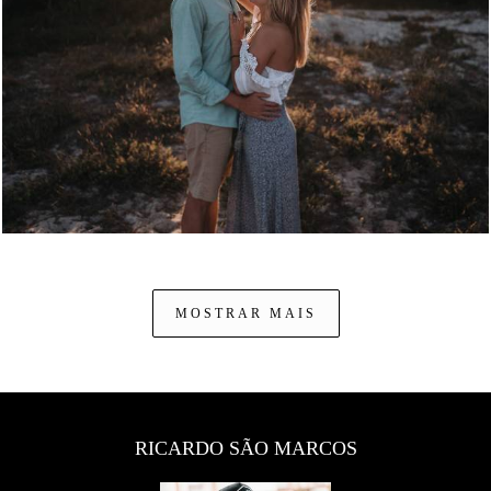
1500
0
MOSTRAR MAIS
RICARDO SÃO MARCOS