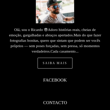
Olá, sou o Ricardo 😎Adoro histórias reais, cheias de
emoção, gargalhadas e abraços apertados.Mais do que fazer
fotografias bonitas, quero que sintam que podem ser vocês
próprios — sem poses forçadas, sem pressa, só momentos
verdadeiros.Cada casamento...
SAIBA MAIS
FACEBOOK
CONTACTO