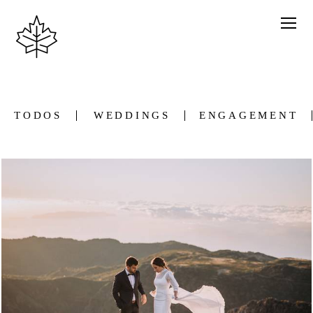
TODOS
WEDDINGS
ENGAGEMENT
309
0