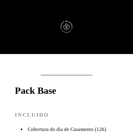
Pack Base
INCLUIDO
Cobertura do dia de Casamento (12h)