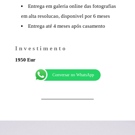
Entrega em galeria online das fotografias
em alta resolucao, disponivel por 6 meses
Entrega até 4 meses após casamento
Investimento
1950 Eur
Conversar no WhatsApp