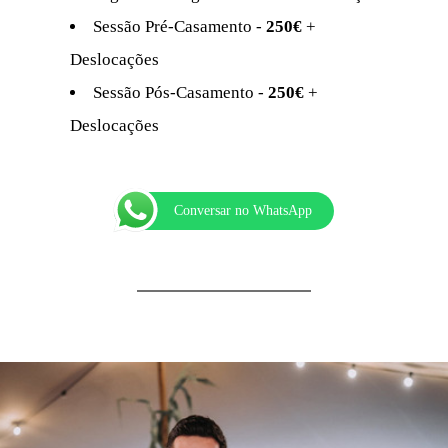
Sessão Pré-Casamento -
250€
+
Deslocações
Sessão Pós-Casamento -
250€
+
Deslocações
Conversar no WhatsApp