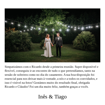
Simpatizámos com o Ricardo desde a primeira reunião. Super disponível e
flexível, conseguiu ir ao encontro de tudo o que pretendíamos, tanto na
sessão de solteiros como no dia do casamento. A sua boa-disposição foi
essencial para nos deixar mais à vontade, a nós e a todos os convidados, e
isso é visível na fotos! Gostámos muito do resultado final, obrigada
Ricardo e Cláudio! Foi um dia muito feliz, também graças a vocês.
Inês & Tiago