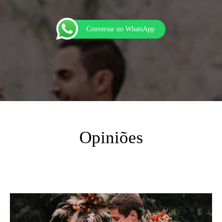
Conversar no WhatsApp
Opiniões