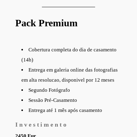
Pack Premium
Cobertura completa do dia de casamento
(14h)
Entrega em galeria online das fotografias
em alta resolucao, disponivel por 12 meses
Segundo Fotógrafo
Sessão Pré-Casamento
Entrega até 1 mês após casamento
Investimento
2450 Eur